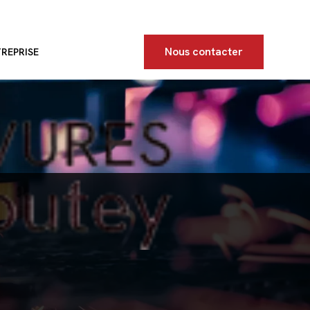
Nous contacter
TREPRISE