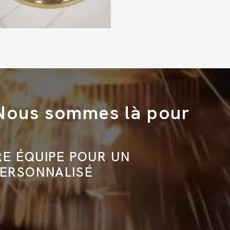
 Nous sommes là pour
E ÉQUIPE POUR UN
ERSONNALISÉ