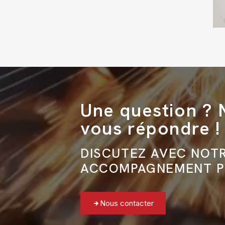
Une question ?
vous répondre !
DISCUTEZ AVEC NOTR
ACCOMPAGNEMENT P
Nous contacter