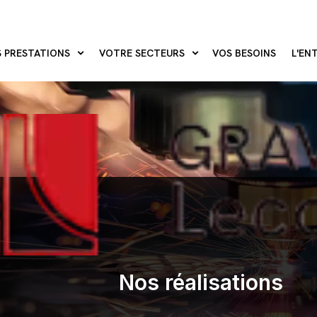
 PRESTATIONS
VOTRE SECTEURS
VOS BESOINS
L'EN
Nos réalisations