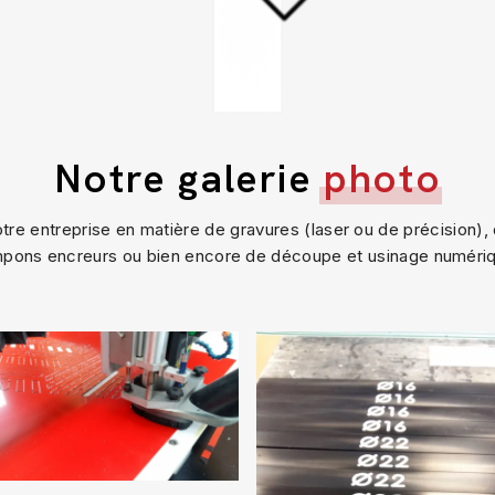
Notre galerie
photo
re entreprise en matière de gravures (laser ou de précision), 
pons encreurs ou bien encore de découpe et usinage numéri