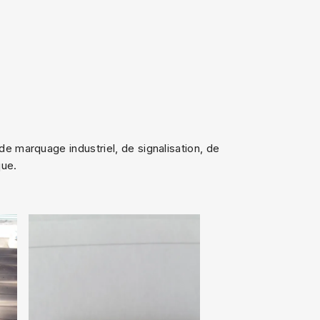
de marquage industriel, de signalisation, de
que.