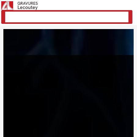
Panneau de gestion des cookies