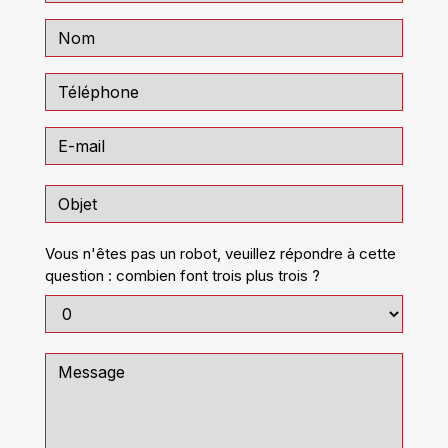
Vous n'êtes pas un robot, veuillez répondre à cette
question : combien font trois plus trois ?