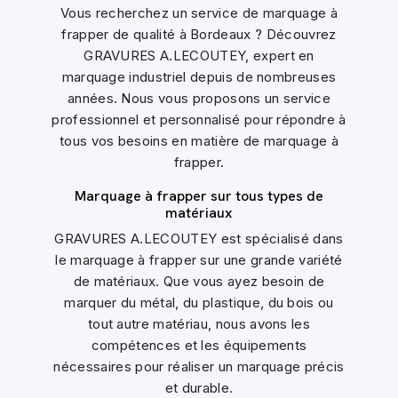
Vous recherchez un service de marquage à
frapper de qualité à Bordeaux ? Découvrez
GRAVURES A.LECOUTEY, expert en
marquage industriel depuis de nombreuses
années. Nous vous proposons un service
professionnel et personnalisé pour répondre à
tous vos besoins en matière de marquage à
frapper.
Marquage à frapper sur tous types de
matériaux
GRAVURES A.LECOUTEY est spécialisé dans
le marquage à frapper sur une grande variété
de matériaux. Que vous ayez besoin de
marquer du métal, du plastique, du bois ou
tout autre matériau, nous avons les
compétences et les équipements
nécessaires pour réaliser un marquage précis
et durable.