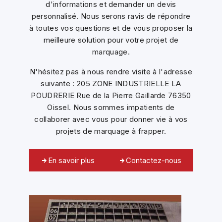
d'informations et demander un devis
personnalisé. Nous serons ravis de répondre
à toutes vos questions et de vous proposer la
meilleure solution pour votre projet de
marquage.
N'hésitez pas à nous rendre visite à l'adresse
suivante : 205 ZONE INDUSTRIELLE LA
POUDRERIE Rue de la Pierre Gaillarde 76350
Oissel. Nous sommes impatients de
collaborer avec vous pour donner vie à vos
projets de marquage à frapper.
En savoir plus
Contactez-nous