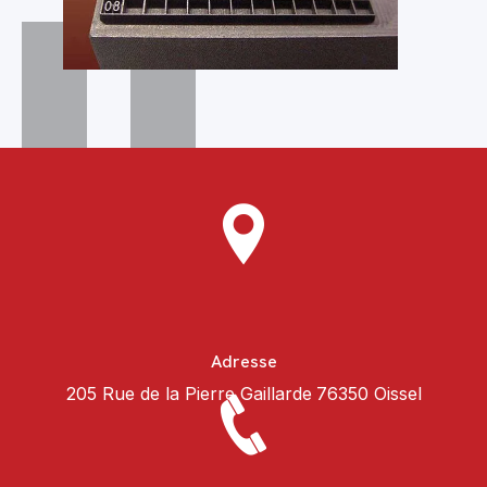
Adresse
205 Rue de la Pierre Gaillarde
76350 Oissel