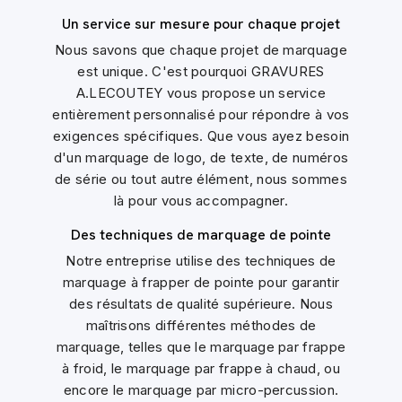
Un service sur mesure pour chaque projet
Nous savons que chaque projet de marquage
est unique. C'est pourquoi GRAVURES
A.LECOUTEY vous propose un service
entièrement personnalisé pour répondre à vos
exigences spécifiques. Que vous ayez besoin
d'un marquage de logo, de texte, de numéros
de série ou tout autre élément, nous sommes
là pour vous accompagner.
Des techniques de marquage de pointe
Notre entreprise utilise des techniques de
marquage à frapper de pointe pour garantir
des résultats de qualité supérieure. Nous
maîtrisons différentes méthodes de
marquage, telles que le marquage par frappe
à froid, le marquage par frappe à chaud, ou
encore le marquage par micro-percussion.