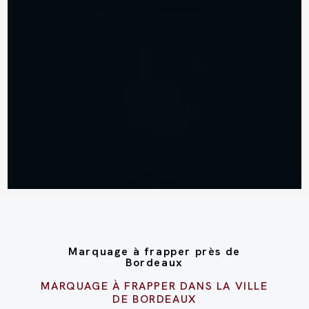
Marquage à frapper près de
Bordeaux
MARQUAGE À FRAPPER DANS LA VILLE
DE BORDEAUX