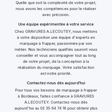
Quelle que soit la complexité de votre projet,
nous avons les compétences pour le réaliser
avec précision.
Une équipe expérimentée à votre service
Chez GRAVURES A.LECOUTEY, nous mettons
à votre disposition une équipe d'experts en
marquage à frapper, passionnée par son
métier. Nos techniciens qualifiés sauront vous
conseiller et vous accompagner tout au long
de votre projet, de la conception à la
réalisation du marquage. Votre satisfaction
est notre priorité.
Contactez-nous dès aujourd'hui
Pour tous vos besoins de marquage à frapper
à Bordeaux, faites confiance à GRAVURES
A.LECOUTEY. Contactez-nous dès
aujourd'hui au 02 35 64 74 16 pour obtenir plus